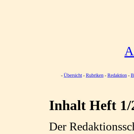
A
Übersicht
Rubriken
Redaktion
B
Inhalt Heft 1
Der Redaktionssch