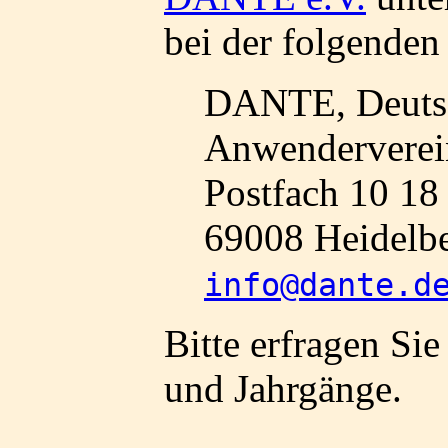
bei der folgenden
DANTE, Deutsc
Anwenderverei
Postfach 10 18
69008 Heidelb
info@dante.d
Bitte erfragen Sie
und Jahrgänge.