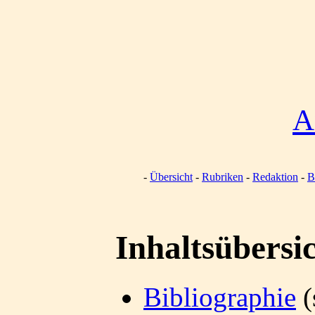
A
Übersicht
Rubriken
Redaktion
B
Inhaltsübersi
Bibliographie
(