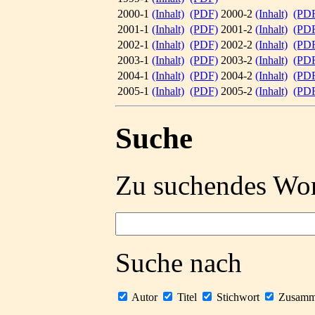
2000-1
(Inhalt)
(PDF)
2000-2
(Inhalt)
(PD
2001-1
(Inhalt)
(PDF)
2001-2
(Inhalt)
(PD
2002-1
(Inhalt)
(PDF)
2002-2
(Inhalt)
(PD
2003-1
(Inhalt)
(PDF)
2003-2
(Inhalt)
(PD
2004-1
(Inhalt)
(PDF)
2004-2
(Inhalt)
(PD
2005-1
(Inhalt)
(PDF)
2005-2
(Inhalt)
(PD
Suche
Zu suchendes Wo
Suche nach
Autor
Titel
Stichwort
Zusamm