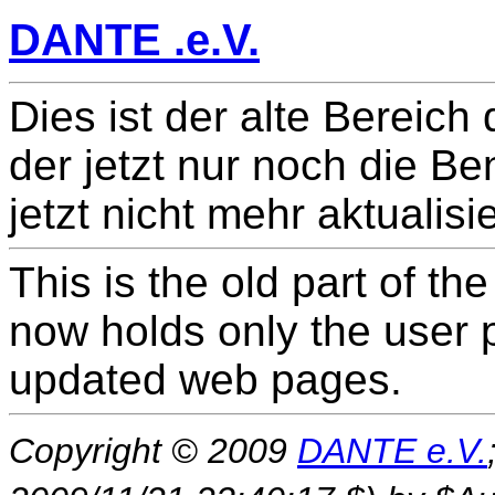
DANTE .e.V.
Dies ist der alte Bereich
der jetzt nur noch die Be
jetzt nicht mehr aktualisi
This is the old part of th
now holds only the user 
updated web pages.
Copyright © 2009
DANTE e.V.